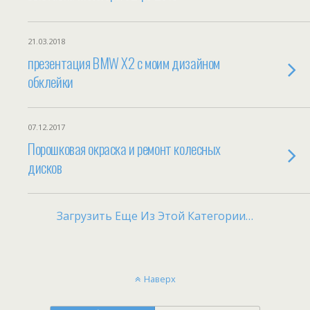
21.03.2018
презентация BMW X2 с моим дизайном
обклейки
07.12.2017
Порошковая окраска и ремонт колесных
дисков
Загрузить Еще Из Этой Категории…
Наверх