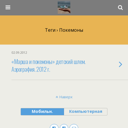
Теги › Покемоны
02.09.2012
«Марша и покемоны» детский шлем.
Аэрография. 2012 г.
Наверх
Мобильн.
Компьютерная